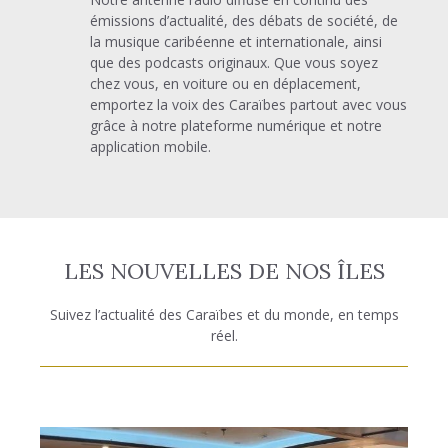
émissions d’actualité, des débats de société, de
la musique caribéenne et internationale, ainsi
que des podcasts originaux. Que vous soyez
chez vous, en voiture ou en déplacement,
emportez la voix des Caraïbes partout avec vous
grâce à notre plateforme numérique et notre
application mobile.
LES NOUVELLES DE NOS ÎLES
Suivez l’actualité des Caraïbes et du monde, en temps
réel.