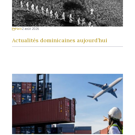
Haiti
2 août 2026
Actualités dominicaines aujourd’hui