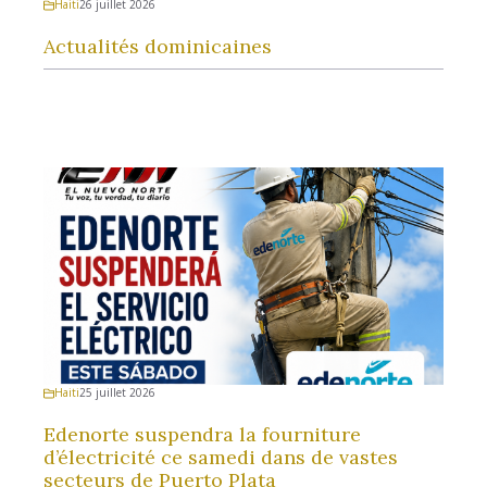
Haiti
26 juillet 2026
Actualités dominicaines
Haiti
25 juillet 2026
Edenorte suspendra la fourniture
d’électricité ce samedi dans de vastes
secteurs de Puerto Plata