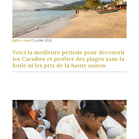
Non classé
15 juillet 2026
Voici la meilleure période pour découvrir
les Caraïbes et profiter des plages sans la
foule ni les prix de la haute saison