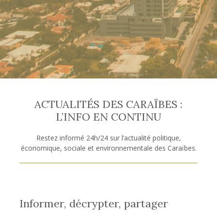
ACTUALITÉS DES CARAÏBES :
L’INFO EN CONTINU
Restez informé 24h/24 sur l’actualité politique,
économique, sociale et environnementale des Caraïbes.
Informer, décrypter, partager