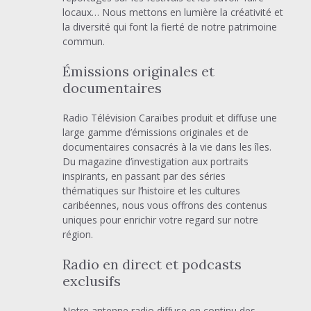
locaux… Nous mettons en lumière la créativité et
la diversité qui font la fierté de notre patrimoine
commun.
Émissions originales et
documentaires
Radio Télévision Caraïbes produit et diffuse une
large gamme d’émissions originales et de
documentaires consacrés à la vie dans les îles.
Du magazine d’investigation aux portraits
inspirants, en passant par des séries
thématiques sur l’histoire et les cultures
caribéennes, nous vous offrons des contenus
uniques pour enrichir votre regard sur notre
région.
Radio en direct et podcasts
exclusifs
Notre antenne radio diffuse en continu des