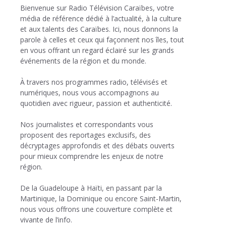
Bienvenue sur Radio Télévision Caraïbes, votre
média de référence dédié à l’actualité, à la culture
et aux talents des Caraïbes. Ici, nous donnons la
parole à celles et ceux qui façonnent nos îles, tout
en vous offrant un regard éclairé sur les grands
événements de la région et du monde.
À travers nos programmes radio, télévisés et
numériques, nous vous accompagnons au
quotidien avec rigueur, passion et authenticité.
Nos journalistes et correspondants vous
proposent des reportages exclusifs, des
décryptages approfondis et des débats ouverts
pour mieux comprendre les enjeux de notre
région.
De la Guadeloupe à Haïti, en passant par la
Martinique, la Dominique ou encore Saint-Martin,
nous vous offrons une couverture complète et
vivante de l’info.