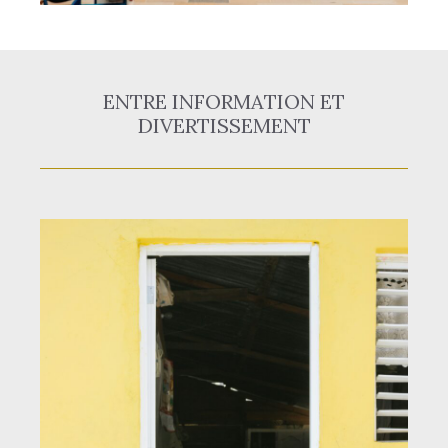
ENTRE INFORMATION ET
DIVERTISSEMENT