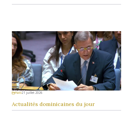
Haiti
21 juillet 2026
Actualités dominicaines du jour