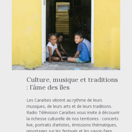
Culture, musique et traditions
: l’âme des îles
Les Caraïbes vibrent au rythme de leurs
musiques, de leurs arts et de leurs traditions.
Radio Télévision Caraïbes vous invite à découvrir
la richesse culturelle de nos territoires : concerts
live, portraits d’artistes, émissions thématiques,
reportages sur les festivals et les savoir-faire