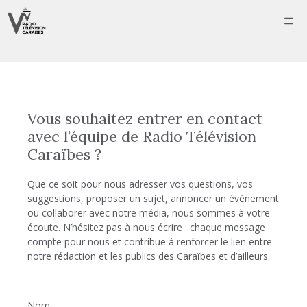
Aller
ME
au
contenu
Vous souhaitez entrer en contact
avec l’équipe de Radio Télévision
Caraïbes ?
Que ce soit pour nous adresser vos questions, vos
suggestions, proposer un sujet, annoncer un événement
ou collaborer avec notre média, nous sommes à votre
écoute. N’hésitez pas à nous écrire : chaque message
compte pour nous et contribue à renforcer le lien entre
notre rédaction et les publics des Caraïbes et d’ailleurs.
Nom