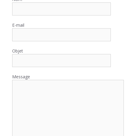
E-mail
Objet
Message