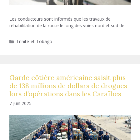
Les conducteurs sont informés que les travaux de
réhabilitation de la route le long des voies nord et sud de
Catégories
Trinité-et-Tobago
Garde côtière américaine saisit plus
de 138 millions de dollars de drogues
lors d’opérations dans les Caraïbes
7 juin 2025