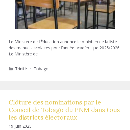
Le Ministère de l’Éducation annonce le maintien de la liste
des manuels scolaires pour l’année académique 2025/2026
Le Ministère de
Catégories
Trinité-et-Tobago
Clôture des nominations par le
Conseil de Tobago du PNM dans tous
les districts électoraux
19 juin 2025