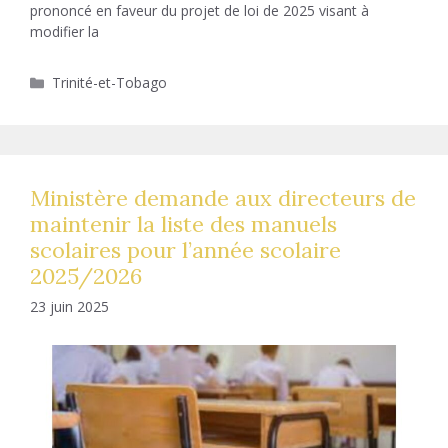
prononcé en faveur du projet de loi de 2025 visant à
modifier la
Catégories
Trinité-et-Tobago
Ministère demande aux directeurs de
maintenir la liste des manuels
scolaires pour l’année scolaire
2025/2026
23 juin 2025