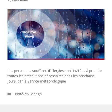
Les personnes souffrant d’allergies sont invitées à prendre
toutes les précautions nécessaires dans les prochains
jours, car le Service météorologique
Catégories
Trinité-et-Tobago