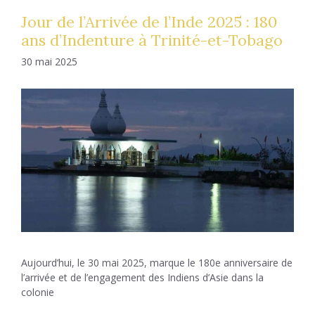
Jour de l’Arrivée de l’Inde 2025 : 180
ans d’Indenture à Trinité-et-Tobago
30 mai 2025
Aujourd’hui, le 30 mai 2025, marque le 180e anniversaire de
l’arrivée et de l’engagement des Indiens d’Asie dans la
colonie