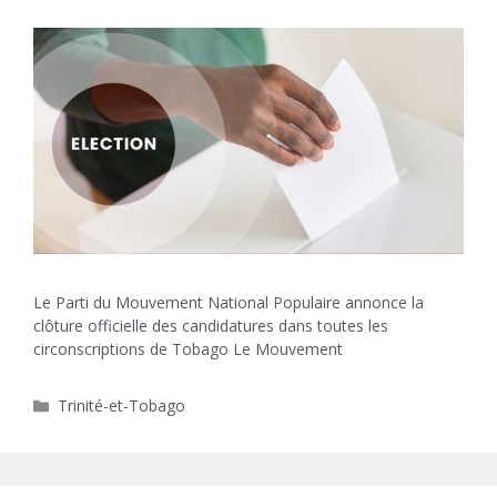
Le Parti du Mouvement National Populaire annonce la
clôture officielle des candidatures dans toutes les
circonscriptions de Tobago Le Mouvement
Catégories
Trinité-et-Tobago