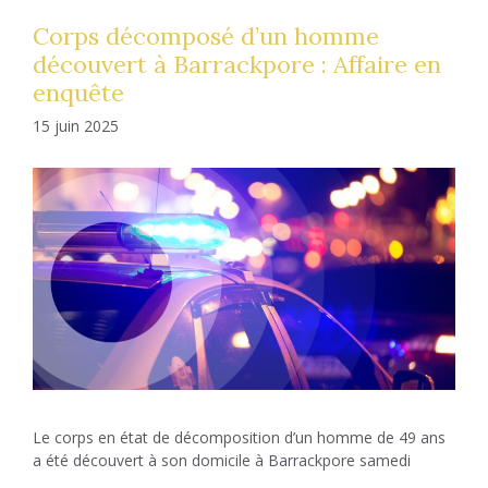
Corps décomposé d’un homme
découvert à Barrackpore : Affaire en
enquête
15 juin 2025
Le corps en état de décomposition d’un homme de 49 ans
a été découvert à son domicile à Barrackpore samedi