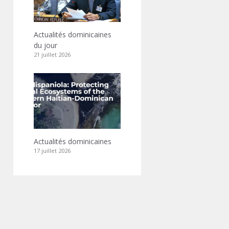
Actualités dominicaines
du jour
21 juillet 2026
Actualités dominicaines
17 juillet 2026