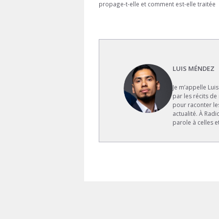
propage-t-elle et comment est-elle traitée
LUIS MÉNDEZ
Je m’appelle Lui
par les récits de
pour raconter le
actualité. À Rad
parole à celles e