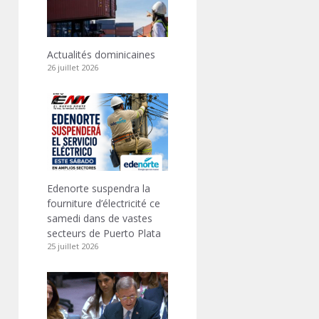
Actualités dominicaines
26 juillet 2026
Edenorte suspendra la
fourniture d’électricité ce
samedi dans de vastes
secteurs de Puerto Plata
25 juillet 2026