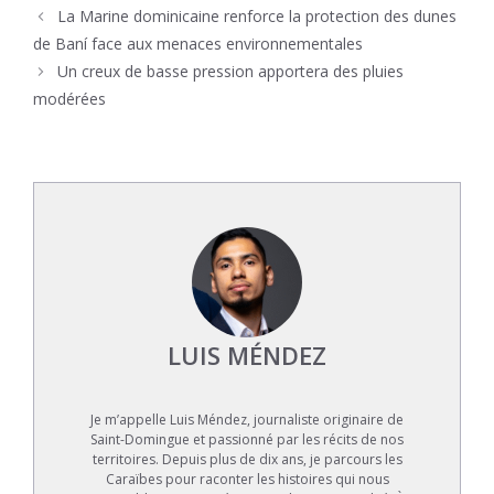
La Marine dominicaine renforce la protection des dunes
de Baní face aux menaces environnementales
Un creux de basse pression apportera des pluies
modérées
LUIS MÉNDEZ
Je m’appelle Luis Méndez, journaliste originaire de
Saint-Domingue et passionné par les récits de nos
territoires. Depuis plus de dix ans, je parcours les
Caraïbes pour raconter les histoires qui nous