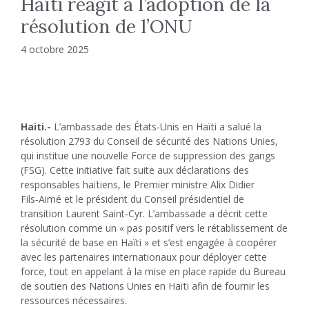
Haïti réagit à l’adoption de la
résolution de l’ONU
4 octobre 2025
Haiti.-
L’ambassade des États‑Unis en Haïti a salué la
résolution 2793 du Conseil de sécurité des Nations Unies,
qui institue une nouvelle Force de suppression des gangs
(FSG). Cette initiative fait suite aux déclarations des
responsables haïtiens, le Premier ministre Alix Didier
Fils‑Aimé et le président du Conseil présidentiel de
transition Laurent Saint‑Cyr. L’ambassade a décrit cette
résolution comme un « pas positif vers le rétablissement de
la sécurité de base en Haïti » et s’est engagée à coopérer
avec les partenaires internationaux pour déployer cette
force, tout en appelant à la mise en place rapide du Bureau
de soutien des Nations Unies en Haïti afin de fournir les
ressources nécessaires.