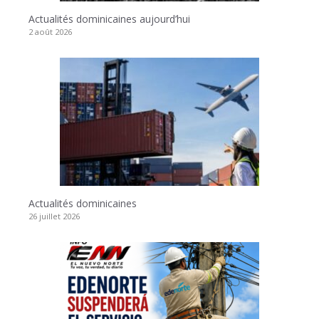
Actualités dominicaines aujourd’hui
2 août 2026
Actualités dominicaines
26 juillet 2026