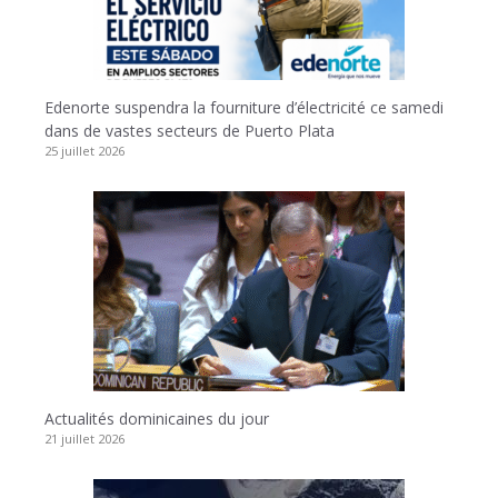
Edenorte suspendra la fourniture d’électricité ce samedi
dans de vastes secteurs de Puerto Plata
25 juillet 2026
Actualités dominicaines du jour
21 juillet 2026