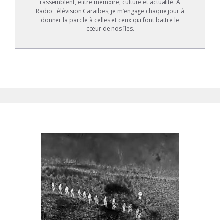
rassemblent, entre mémoire, culture et actualité. À
Radio Télévision Caraïbes, je m’engage chaque jour à
donner la parole à celles et ceux qui font battre le
cœur de nos îles.