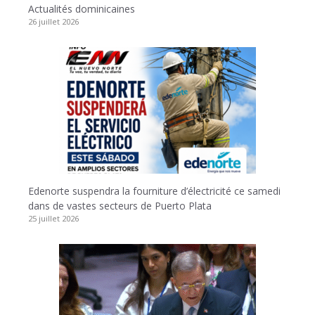
Actualités dominicaines
26 juillet 2026
Edenorte suspendra la fourniture d’électricité ce samedi
dans de vastes secteurs de Puerto Plata
25 juillet 2026