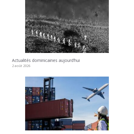
Actualités dominicaines aujourd’hui
2 août 2026