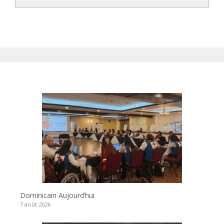
Dominicain Aujourd’hui
7 août 2026