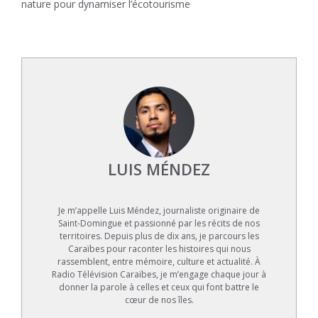
nature pour dynamiser l’écotourisme
LUIS MÉNDEZ
Je m’appelle Luis Méndez, journaliste originaire de
Saint-Domingue et passionné par les récits de nos
territoires. Depuis plus de dix ans, je parcours les
Caraïbes pour raconter les histoires qui nous
rassemblent, entre mémoire, culture et actualité. À
Radio Télévision Caraïbes, je m’engage chaque jour à
donner la parole à celles et ceux qui font battre le
cœur de nos îles.