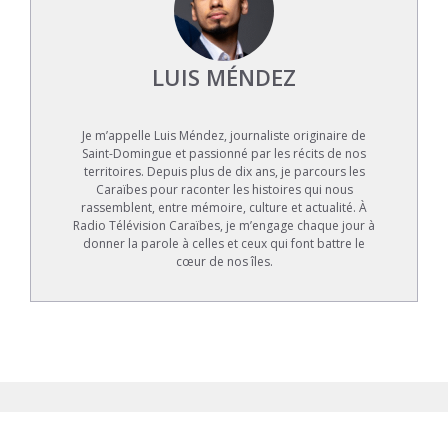
LUIS MÉNDEZ
Je m’appelle Luis Méndez, journaliste originaire de
Saint-Domingue et passionné par les récits de nos
territoires. Depuis plus de dix ans, je parcours les
Caraïbes pour raconter les histoires qui nous
rassemblent, entre mémoire, culture et actualité. À
Radio Télévision Caraïbes, je m’engage chaque jour à
donner la parole à celles et ceux qui font battre le
cœur de nos îles.