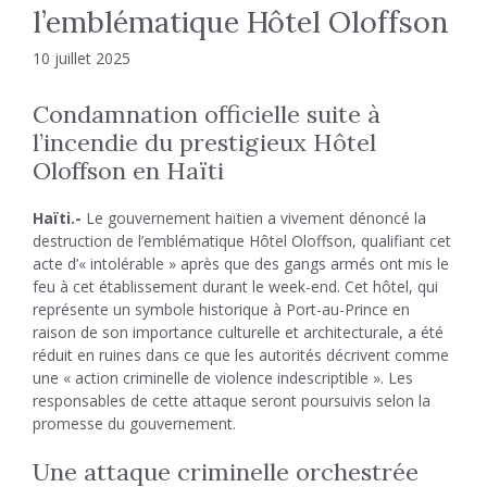
l’emblématique Hôtel Oloffson
10 juillet 2025
Condamnation officielle suite à
l’incendie du prestigieux Hôtel
Oloffson en Haïti
Haïti.-
Le gouvernement haïtien a vivement dénoncé la
destruction de l’emblématique Hôtel Oloffson, qualifiant cet
acte d’« intolérable » après que des gangs armés ont mis le
feu à cet établissement durant le week-end. Cet hôtel, qui
représente un symbole historique à Port-au-Prince en
raison de son importance culturelle et architecturale, a été
réduit en ruines dans ce que les autorités décrivent comme
une « action criminelle de violence indescriptible ». Les
responsables de cette attaque seront poursuivis selon la
promesse du gouvernement.
Une attaque criminelle orchestrée