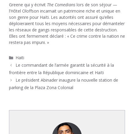
Greene qui y écrivit
The Comedians
lors de son séjour —
l’Hôtel Oloffson incarnait un patrimoine riche et unique en
son genre pour Haïti. Les autorités ont assuré qu’elles
déploieraient tous les moyens nécessaires pour démanteler
les réseaux de gangs responsables de cette destruction.
Elles ont fermement déclaré : « Ce crime contre la nation ne
restera pas impuni. »
Catégories
Haiti
Le commandant de l’armée garantit la sécurité à la
frontière entre la République dominicaine et Haïti
Le président Abinader inaugure la nouvelle station de
parking de la Plaza Zona Colonial