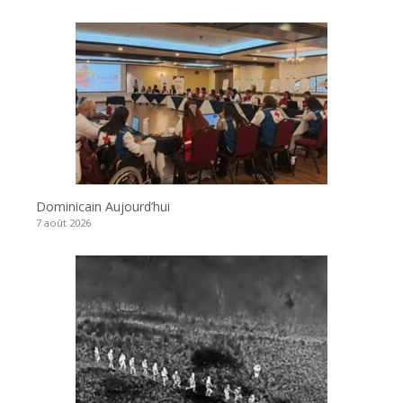
Dominicain Aujourd’hui
7 août 2026