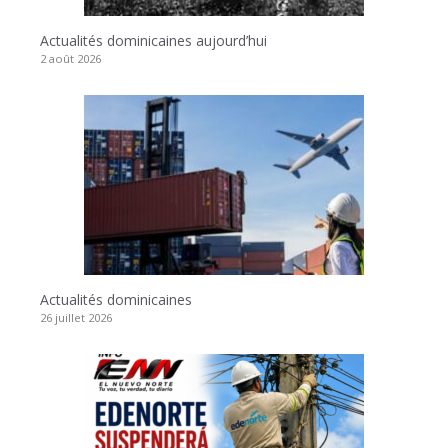
Actualités dominicaines aujourd’hui
2 août 2026
Actualités dominicaines
26 juillet 2026