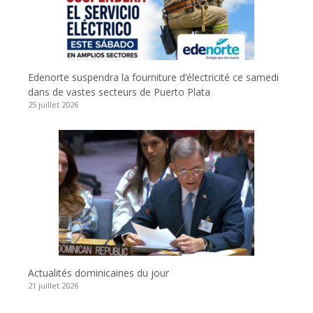
Edenorte suspendra la fourniture d’électricité ce samedi
dans de vastes secteurs de Puerto Plata
25 juillet 2026
Actualités dominicaines du jour
21 juillet 2026