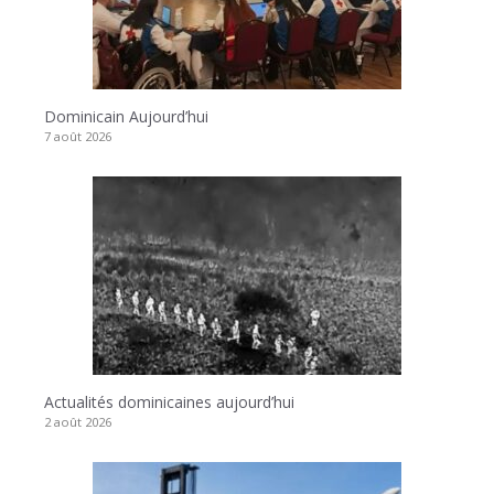
Dominicain Aujourd’hui
7 août 2026
Actualités dominicaines aujourd’hui
2 août 2026