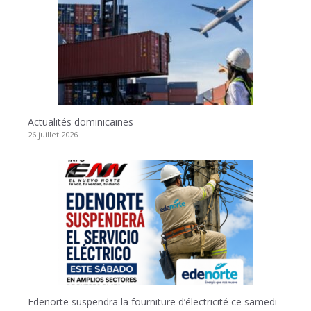
Actualités dominicaines
26 juillet 2026
Edenorte suspendra la fourniture d’électricité ce samedi