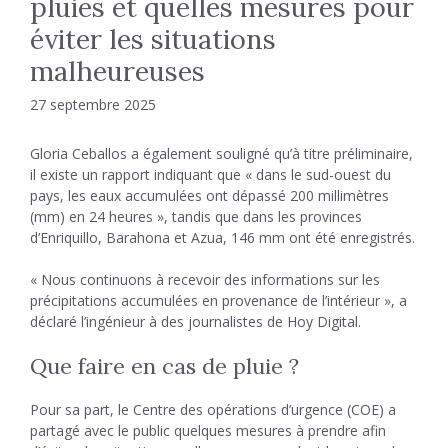
pluies et quelles mesures pour
éviter les situations
malheureuses
27 septembre 2025
Gloria Ceballos a également souligné qu’à titre préliminaire,
il existe un rapport indiquant que « dans le sud-ouest du
pays, les eaux accumulées ont dépassé 200 millimètres
(mm) en 24 heures », tandis que dans les provinces
d’Enriquillo, Barahona et Azua, 146 mm ont été enregistrés.
« Nous continuons à recevoir des informations sur les
précipitations accumulées en provenance de l’intérieur », a
déclaré l’ingénieur à des journalistes de Hoy Digital.
Que faire en cas de pluie ?
Pour sa part, le Centre des opérations d’urgence (COE) a
partagé avec le public quelques mesures à prendre afin