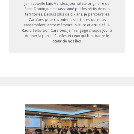
Je m’appelle Luis Méndez, journaliste originaire de
Saint-Domingue et passionné par les récits de nos
territoires. Depuis plus de dix ans, je parcours les
Caraïbes pour raconter les histoires qui nous
rassemblent, entre mémoire, culture et actualité. À
Radio Télévision Caraïbes, je m’engage chaque jour à
donner la parole à celles et ceux qui font battre le
cœur de nos îles.