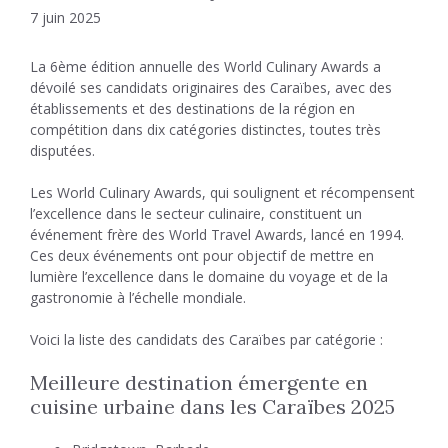
7 juin 2025
La 6ème édition annuelle des World Culinary Awards a
dévoilé ses candidats originaires des Caraïbes, avec des
établissements et des destinations de la région en
compétition dans dix catégories distinctes, toutes très
disputées.
Les World Culinary Awards, qui soulignent et récompensent
l’excellence dans le secteur culinaire, constituent un
événement frère des World Travel Awards, lancé en 1994.
Ces deux événements ont pour objectif de mettre en
lumière l’excellence dans le domaine du voyage et de la
gastronomie à l’échelle mondiale.
Voici la liste des candidats des Caraïbes par catégorie :
Meilleure destination émergente en
cuisine urbaine dans les Caraïbes 2025