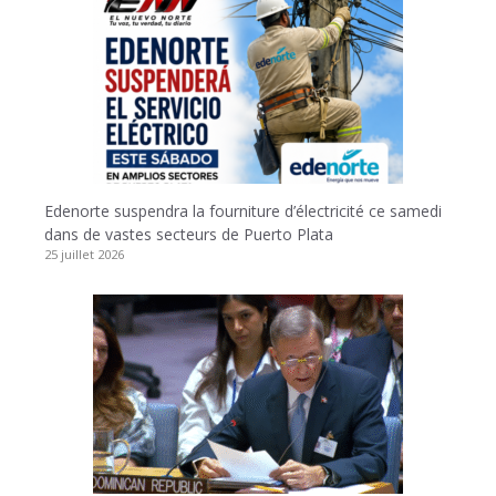
Edenorte suspendra la fourniture d’électricité ce samedi
dans de vastes secteurs de Puerto Plata
25 juillet 2026