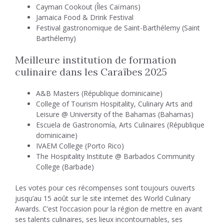
Cayman Cookout (Îles Caïmans)
Jamaica Food & Drink Festival
Festival gastronomique de Saint-Barthélemy (Saint
Barthélemy)
Meilleure institution de formation
culinaire dans les Caraïbes 2025
A&B Masters (République dominicaine)
College of Tourism Hospitality, Culinary Arts and
Leisure @ University of the Bahamas (Bahamas)
Escuela de Gastronomía, Arts Culinaires (République
dominicaine)
IVAEM College (Porto Rico)
The Hospitality Institute @ Barbados Community
College (Barbade)
Les votes pour ces récompenses sont toujours ouverts
jusqu’au 15 août sur le site internet des World Culinary
Awards. C’est l’occasion pour la région de mettre en avant
ses talents culinaires, ses lieux incontournables, ses