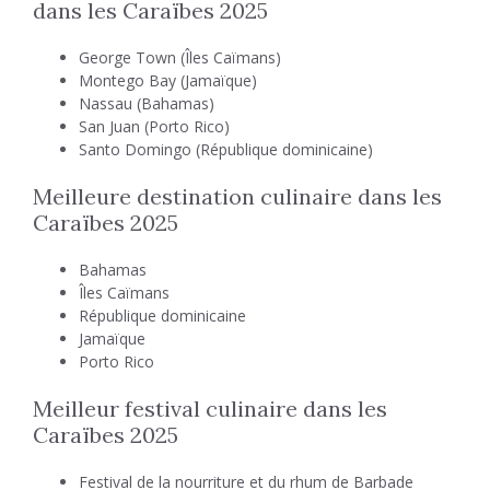
dans les Caraïbes 2025
George Town (Îles Caïmans)
Montego Bay (Jamaïque)
Nassau (Bahamas)
San Juan (Porto Rico)
Santo Domingo (République dominicaine)
Meilleure destination culinaire dans les
Caraïbes 2025
Bahamas
Îles Caïmans
République dominicaine
Jamaïque
Porto Rico
Meilleur festival culinaire dans les
Caraïbes 2025
Festival de la nourriture et du rhum de Barbade