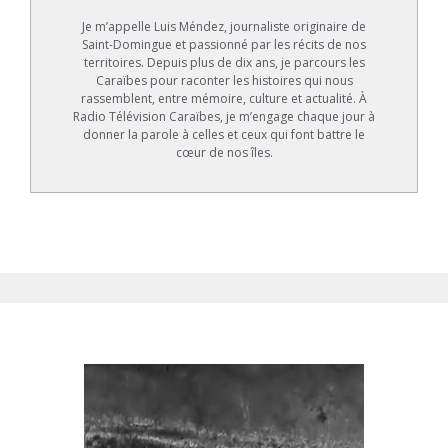
Je m’appelle Luis Méndez, journaliste originaire de
Saint-Domingue et passionné par les récits de nos
territoires. Depuis plus de dix ans, je parcours les
Caraïbes pour raconter les histoires qui nous
rassemblent, entre mémoire, culture et actualité. À
Radio Télévision Caraïbes, je m’engage chaque jour à
donner la parole à celles et ceux qui font battre le
cœur de nos îles.