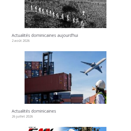
Actualités dominicaines aujourd’hui
2 août 2026
Actualités dominicaines
26 juillet 2026