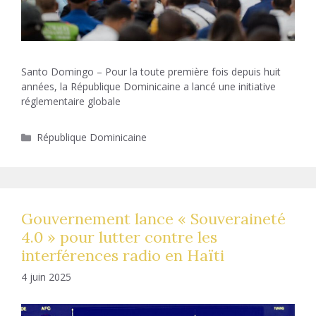
Santo Domingo – Pour la toute première fois depuis huit
années, la République Dominicaine a lancé une initiative
réglementaire globale
Catégories
République Dominicaine
Gouvernement lance « Souveraineté
4.0 » pour lutter contre les
interférences radio en Haïti
4 juin 2025