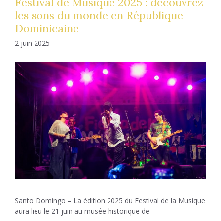
Festival de Musique 2025 : découvrez
les sons du monde en République
Dominicaine
2 juin 2025
Santo Domingo – La édition 2025 du Festival de la Musique
aura lieu le 21 juin au musée historique de