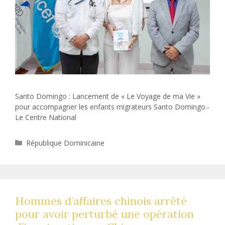
Santo Domingo : Lancement de « Le Voyage de ma Vie »
pour accompagner les enfants migrateurs Santo Domingo.-
Le Centre National
Catégories
République Dominicaine
Hommes d’affaires chinois arrêté
pour avoir perturbé une opération