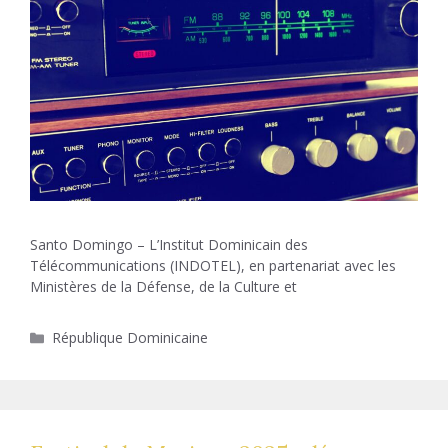
Santo Domingo – L’Institut Dominicain des
Télécommunications (INDOTEL), en partenariat avec les
Ministères de la Défense, de la Culture et
Catégories
République Dominicaine