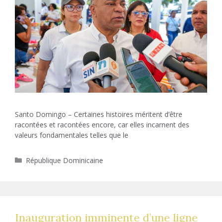
Santo Domingo – Certaines histoires méritent d’être
racontées et racontées encore, car elles incarnent des
valeurs fondamentales telles que le
Catégories
République Dominicaine
Inauguration imminente d’une ligne