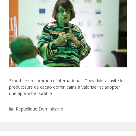
Expertise en commerce international : Taina Mora invite les
producteurs de cacao dominicains à valoriser et adopter
une approche durable
Catégories
République Dominicaine