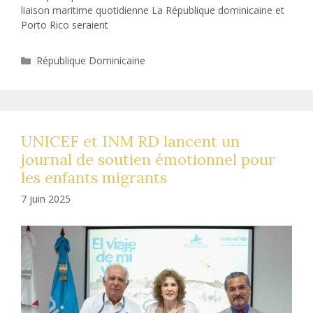
liaison maritime quotidienne La République dominicaine et
Porto Rico seraient
Catégories
République Dominicaine
UNICEF et INM RD lancent un
journal de soutien émotionnel pour
les enfants migrants
7 juin 2025