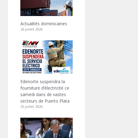
Actualités dominicaines
26 juillet 2026
Edenorte suspendra la
fourniture d’électricité ce
samedi dans de vastes
secteurs de Puerto Plata
25 juillet 2026