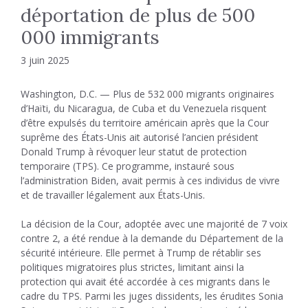
déportation de plus de 500
000 immigrants
3 juin 2025
Washington, D.C. — Plus de 532 000 migrants originaires
d’Haïti, du Nicaragua, de Cuba et du Venezuela risquent
d’être expulsés du territoire américain après que la Cour
suprême des États-Unis ait autorisé l’ancien président
Donald Trump à révoquer leur statut de protection
temporaire (TPS). Ce programme, instauré sous
l’administration Biden, avait permis à ces individus de vivre
et de travailler légalement aux États-Unis.
La décision de la Cour, adoptée avec une majorité de 7 voix
contre 2, a été rendue à la demande du Département de la
sécurité intérieure. Elle permet à Trump de rétablir ses
politiques migratoires plus strictes, limitant ainsi la
protection qui avait été accordée à ces migrants dans le
cadre du TPS. Parmi les juges dissidents, les érudites Sonia