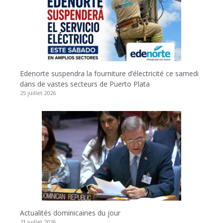
Edenorte suspendra la fourniture d’électricité ce samedi
dans de vastes secteurs de Puerto Plata
25 juillet 2026
Actualités dominicaines du jour
21 juillet 2026