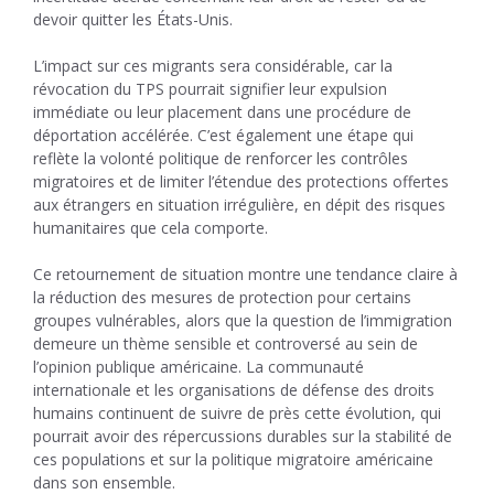
devoir quitter les États-Unis.
L’impact sur ces migrants sera considérable, car la
révocation du TPS pourrait signifier leur expulsion
immédiate ou leur placement dans une procédure de
déportation accélérée. C’est également une étape qui
reflète la volonté politique de renforcer les contrôles
migratoires et de limiter l’étendue des protections offertes
aux étrangers en situation irrégulière, en dépit des risques
humanitaires que cela comporte.
Ce retournement de situation montre une tendance claire à
la réduction des mesures de protection pour certains
groupes vulnérables, alors que la question de l’immigration
demeure un thème sensible et controversé au sein de
l’opinion publique américaine. La communauté
internationale et les organisations de défense des droits
humains continuent de suivre de près cette évolution, qui
pourrait avoir des répercussions durables sur la stabilité de
ces populations et sur la politique migratoire américaine
dans son ensemble.