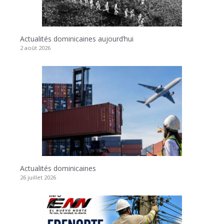
Actualités dominicaines aujourd’hui
2 août 2026
Actualités dominicaines
26 juillet 2026