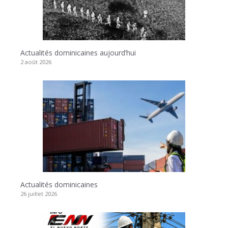
Actualités dominicaines aujourd’hui
2 août 2026
Actualités dominicaines
26 juillet 2026