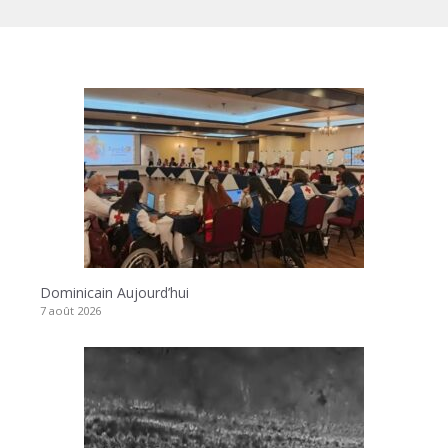
Dominicain Aujourd’hui
7 août 2026