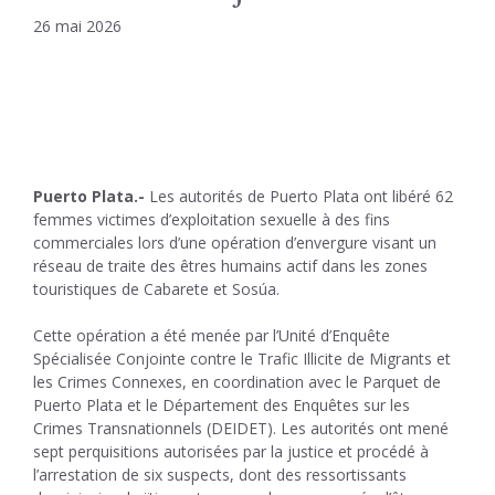
26 mai 2026
Puerto Plata.-
Les autorités de Puerto Plata ont libéré 62
femmes victimes d’exploitation sexuelle à des fins
commerciales lors d’une opération d’envergure visant un
réseau de traite des êtres humains actif dans les zones
touristiques de Cabarete et Sosúa.
Cette opération a été menée par l’Unité d’Enquête
Spécialisée Conjointe contre le Trafic Illicite de Migrants et
les Crimes Connexes, en coordination avec le Parquet de
Puerto Plata et le Département des Enquêtes sur les
Crimes Transnationnels (DEIDET). Les autorités ont mené
sept perquisitions autorisées par la justice et procédé à
l’arrestation de six suspects, dont des ressortissants