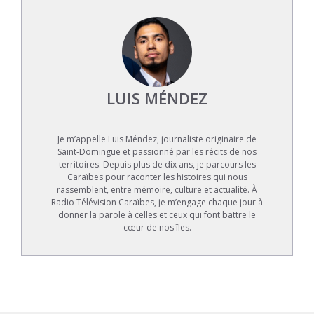
LUIS MÉNDEZ
Je m’appelle Luis Méndez, journaliste originaire de
Saint-Domingue et passionné par les récits de nos
territoires. Depuis plus de dix ans, je parcours les
Caraïbes pour raconter les histoires qui nous
rassemblent, entre mémoire, culture et actualité. À
Radio Télévision Caraïbes, je m’engage chaque jour à
donner la parole à celles et ceux qui font battre le
cœur de nos îles.