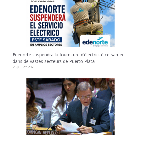
Edenorte suspendra la fourniture d’électricité ce samedi
dans de vastes secteurs de Puerto Plata
25 juillet 2026