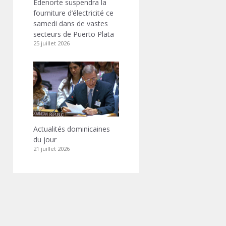
Edenorte suspendra la
fourniture d’électricité ce
samedi dans de vastes
secteurs de Puerto Plata
25 juillet 2026
Actualités dominicaines
du jour
21 juillet 2026