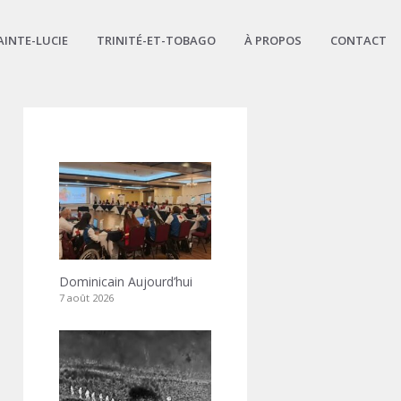
AINTE-LUCIE
TRINITÉ-ET-TOBAGO
À PROPOS
CONTACT
Dominicain Aujourd’hui
7 août 2026