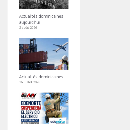
Actualités dominicaines
aujourd’hui
2 août 2026
Actualités dominicaines
26 juillet 2026