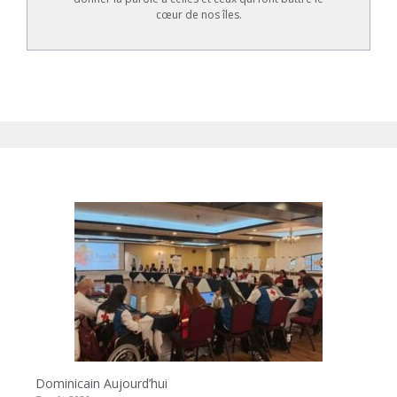
cœur de nos îles.
Dominicain Aujourd’hui