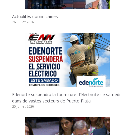
Actualités dominicaines
26 juillet 2026
Edenorte suspendra la fourniture d’électricité ce samedi
dans de vastes secteurs de Puerto Plata
25 juillet 2026