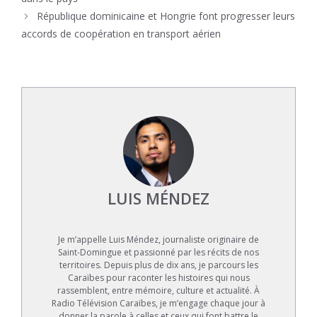
République dominicaine et Hongrie font progresser leurs
accords de coopération en transport aérien
LUIS MÉNDEZ
Je m’appelle Luis Méndez, journaliste originaire de
Saint-Domingue et passionné par les récits de nos
territoires. Depuis plus de dix ans, je parcours les
Caraïbes pour raconter les histoires qui nous
rassemblent, entre mémoire, culture et actualité. À
Radio Télévision Caraïbes, je m’engage chaque jour à
donner la parole à celles et ceux qui font battre le