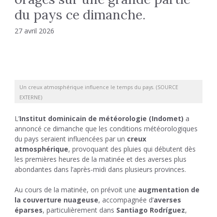
du pays ce dimanche.
27 avril 2026
Un creux atmosphérique influence le temps du pays. (SOURCE
EXTERNE)
L’
Institut dominicain de météorologie (Indomet)
a
annoncé ce dimanche que les conditions météorologiques
du pays seraient influencées par un
creux
atmosphérique
, provoquant des pluies qui débutent dès
les premières heures de la matinée et des averses plus
abondantes dans l’après-midi dans plusieurs provinces.
Au cours de la matinée, on prévoit une
augmentation de
la couverture nuageuse
, accompagnée d’
averses
éparses
, particulièrement dans
Santiago Rodríguez
,