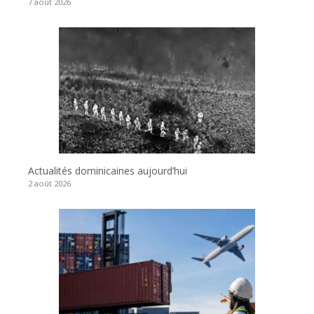
7 août 2026
Actualités dominicaines aujourd’hui
2 août 2026