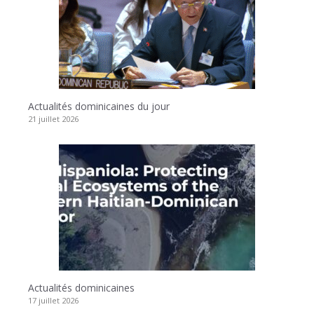
Actualités dominicaines du jour
21 juillet 2026
Actualités dominicaines
17 juillet 2026