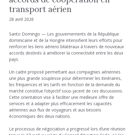
transport aérien
28 avril 2026
Santo Domingo — Les gouvernements de la République
dominicaine et de la Hongrie intensifient leurs efforts pour
renforcer les liens aériens bilatéraux à travers de nouveaux
accords destinés à améliorer la connectivité entre les deux
pays.
Un cadre proposé permettant aux compagnies aériennes
une plus grande souplesse pour déterminer les itinéraires,
les fréquences et les tarifs en fonction de la demande du
marché constitue l’objectif sous-jacent de ces discussions.
Cette orientation vise à faciliter une meilleure offre de
services et à adapter plus efficacement les capacités
aériennes aux flux de voyageurs et aux besoins
économiques des deux nations.
Le processus de négociation a progressé lors d’une réunion