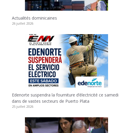
Actualités dominicaines
26 juillet 2026
Edenorte suspendra la fourniture d’électricité ce samedi
dans de vastes secteurs de Puerto Plata
25 juillet 2026