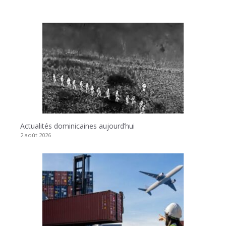
Actualités dominicaines aujourd’hui
2 août 2026