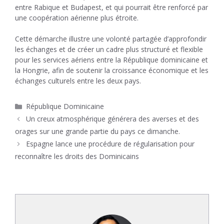
entre Rabique et Budapest, et qui pourrait être renforcé par
une coopération aérienne plus étroite.
Cette démarche illustre une volonté partagée d’approfondir
les échanges et de créer un cadre plus structuré et flexible
pour les services aériens entre la République dominicaine et
la Hongrie, afin de soutenir la croissance économique et les
échanges culturels entre les deux pays.
Catégories
République Dominicaine
Un creux atmosphérique générera des averses et des
orages sur une grande partie du pays ce dimanche.
Espagne lance une procédure de régularisation pour
reconnaître les droits des Dominicains