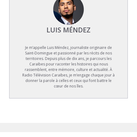
LUIS MÉNDEZ
Je m’appelle Luis Méndez, journaliste originaire de
Saint-Domingue et passionné par les récits de nos
territoires. Depuis plus de dix ans, je parcours les
Caraïbes pour raconter les histoires qui nous
rassemblent, entre mémoire, culture et actualité. À
Radio Télévision Caraïbes, je m’engage chaque jour à
donner la parole à celles et ceux qui font battre le
cœur de nos îles.