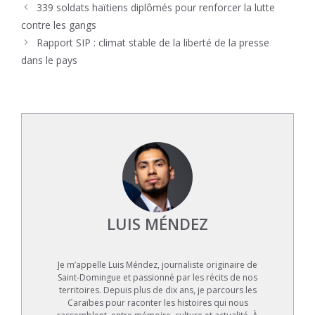
339 soldats haïtiens diplômés pour renforcer la lutte
contre les gangs
Rapport SIP : climat stable de la liberté de la presse
dans le pays
LUIS MÉNDEZ
Je m’appelle Luis Méndez, journaliste originaire de
Saint-Domingue et passionné par les récits de nos
territoires. Depuis plus de dix ans, je parcours les
Caraïbes pour raconter les histoires qui nous