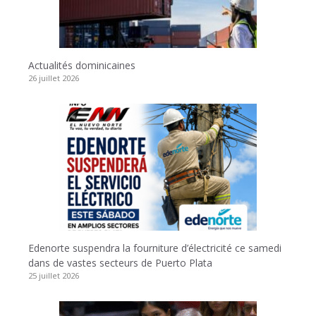
Actualités dominicaines
26 juillet 2026
Edenorte suspendra la fourniture d’électricité ce samedi
dans de vastes secteurs de Puerto Plata
25 juillet 2026