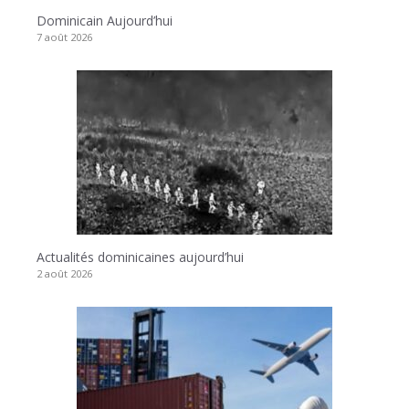
Dominicain Aujourd’hui
7 août 2026
Actualités dominicaines aujourd’hui
2 août 2026