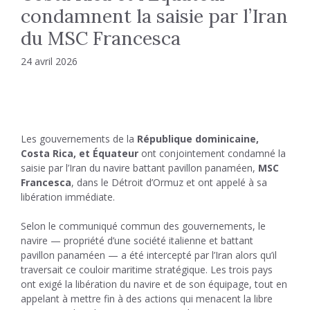
condamnent la saisie par l’Iran
du MSC Francesca
24 avril 2026
Les gouvernements de la
République dominicaine
,
Costa Rica
, et
Équateur
ont conjointement condamné la
saisie par l’Iran du navire battant pavillon panaméen,
MSC
Francesca
, dans le
Détroit d’Ormuz
et ont appelé à sa
libération immédiate.
Selon le communiqué commun des gouvernements, le
navire — propriété d’une société italienne et battant
pavillon panaméen — a été intercepté par l’Iran alors qu’il
traversait ce couloir maritime stratégique. Les trois pays
ont exigé la libération du navire et de son équipage, tout en
appelant à mettre fin à des actions qui menacent la libre