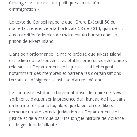
échange de concessions politiques en matière
d’immigration ».
Le texte du Conseil rappelle que l’Ordre Exécutif 50 du
maire fait référence à la Loi locale 58 de 2014, qui interdit
aux autorités fédérales de maintenir un bureau dans la
prison de Rikers Island.
Dans son ordonnance, le maire précise que Rikers Island
est le lieu où se trouvent des établissements correctionnels
relevant du Département de la justice, qui hébergent
notamment des membres et partenaires d’organisations
terroristes désignées, ainsi que d’autres détenus.
Le contraste est donc clairement posé : le maire de New
York tente d’autoriser la présence d’un bureau de l’ICE dans
un lieu interdit par la loi, alors que la prison de Rikers
demeure un site sous la juridiction du Département de la
justice et déjà marqué par une longue histoire de violence
et de gestion défaillante.