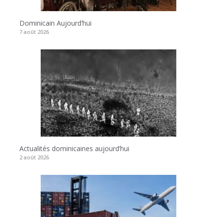
Dominicain Aujourd’hui
7 août 2026
Actualités dominicaines aujourd’hui
2 août 2026