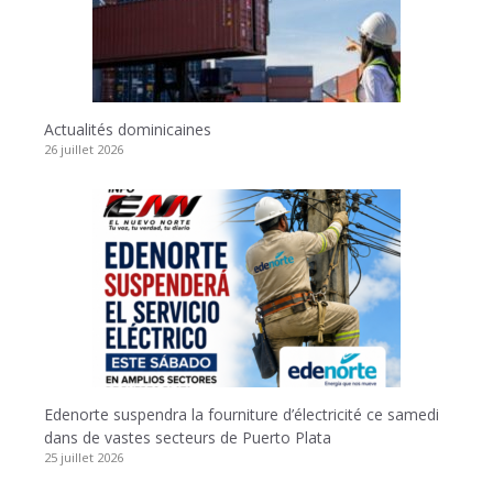
Actualités dominicaines
26 juillet 2026
Edenorte suspendra la fourniture d’électricité ce samedi
dans de vastes secteurs de Puerto Plata
25 juillet 2026