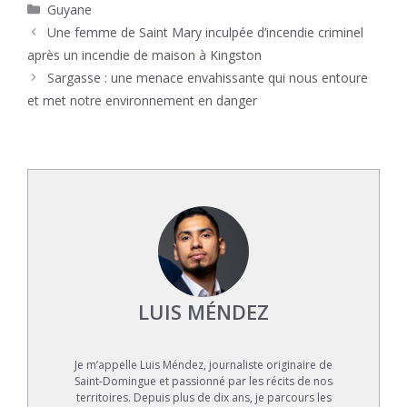
Catégories
Guyane
Une femme de Saint Mary inculpée d’incendie criminel
après un incendie de maison à Kingston
Sargasse : une menace envahissante qui nous entoure
et met notre environnement en danger
LUIS MÉNDEZ
Je m’appelle Luis Méndez, journaliste originaire de
Saint-Domingue et passionné par les récits de nos
territoires. Depuis plus de dix ans, je parcours les