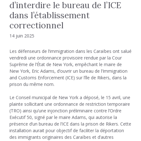
d’interdire le bureau de l’ICE
dans l’établissement
correctionnel
14 juin 2025
Les défenseurs de l’immigration dans les Caraïbes ont salué
vendredi une ordonnance provisoire rendue par la Cour
Suprême de l’État de New York, empêchant le maire de
New York, Eric Adams, d’ouvrir un bureau de l’Immigration
and Customs Enforcement (ICE) sur l’île de Rikers, dans la
prison du même nom.
Le Conseil municipal de New York a déposé, le 15 avril, une
plainte sollicitant une ordonnance de restriction temporaire
(TRO) ainsi qu’une injonction préliminaire contre l’Ordre
Exécutif 50, signé par le maire Adams, qui autorise la
présence d’un bureau de l’ICE dans la prison de Rikers. Cette
installation aurait pour objectif de faciliter la déportation
des immigrants originaires des Caraïbes et d’autres