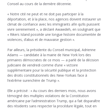
Conseil au cours de la dernière décennie.
« Notre cité ne peut et ne doit pas participer à la
déportation, et à la place, nos agences doivent instaurer un
climat de confiance avec les immigrants afin qu’ils puissent
vivre sereinement », a déclaré Awawdeh, en soulignant que
« Rikers Island possède une longue histoire documentée de
violences, d’abus et de mauvaise gestion ».
Par ailleurs, la présidente du Conseil municipal, Adrienne
Adams — candidate à la mairie de New York lors des
primaires démocrates de ce mois — a parlé de la décision
judiciaire de vendredi comme d’une « victoire
supplémentaire pour la sécurité publique et la protection
des droits constitutionnels des New-Yorkais face à
l’extrême surenchère de Trump ».
Elle a précisé : « Au cours des derniers mois, nous avons
témoigné des multiples violations de la Constitution
américaine par l’administration Trump, qui a fait disparaître
des résidents sans respecter la procédure légale, tout en