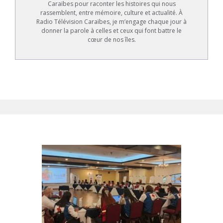
Caraïbes pour raconter les histoires qui nous
rassemblent, entre mémoire, culture et actualité. À
Radio Télévision Caraïbes, je m’engage chaque jour à
donner la parole à celles et ceux qui font battre le
cœur de nos îles.