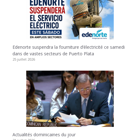
Edenorte suspendra la fourniture d’électricité ce samedi
dans de vastes secteurs de Puerto Plata
25 juillet 2026
Actualités dominicaines du jour