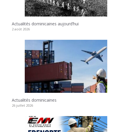
Actualités dominicaines aujourd’hui
2 août 2026
Actualités dominicaines
26 juillet 2026