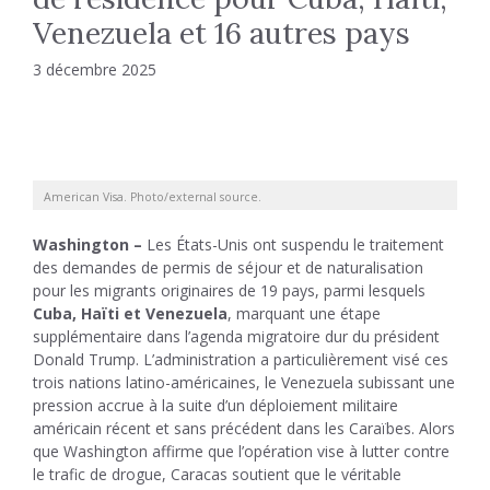
Venezuela et 16 autres pays
3 décembre 2025
American Visa. Photo/external source.
Washington –
Les États-Unis ont suspendu le traitement
des demandes de permis de séjour et de naturalisation
pour les migrants originaires de 19 pays, parmi lesquels
Cuba, Haïti et Venezuela
, marquant une étape
supplémentaire dans l’agenda migratoire dur du président
Donald Trump. L’administration a particulièrement visé ces
trois nations latino-américaines, le Venezuela subissant une
pression accrue à la suite d’un déploiement militaire
américain récent et sans précédent dans les Caraïbes. Alors
que Washington affirme que l’opération vise à lutter contre
le trafic de drogue, Caracas soutient que le véritable