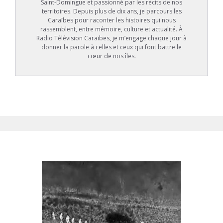
Saint-Domingue et passionné par les récits de nos
territoires. Depuis plus de dix ans, je parcours les
Caraïbes pour raconter les histoires qui nous
rassemblent, entre mémoire, culture et actualité. À
Radio Télévision Caraïbes, je m’engage chaque jour à
donner la parole à celles et ceux qui font battre le
cœur de nos îles.