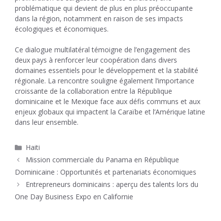
problématique qui devient de plus en plus préoccupante
dans la région, notamment en raison de ses impacts
écologiques et économiques.
Ce dialogue multilatéral témoigne de l’engagement des
deux pays à renforcer leur coopération dans divers
domaines essentiels pour le développement et la stabilité
régionale. La rencontre souligne également l’importance
croissante de la collaboration entre la République
dominicaine et le Mexique face aux défis communs et aux
enjeux globaux qui impactent la Caraïbe et l’Amérique latine
dans leur ensemble.
Catégories
Haiti
Mission commerciale du Panama en République
Dominicaine : Opportunités et partenariats économiques
Entrepreneurs dominicains : aperçu des talents lors du
One Day Business Expo en Californie