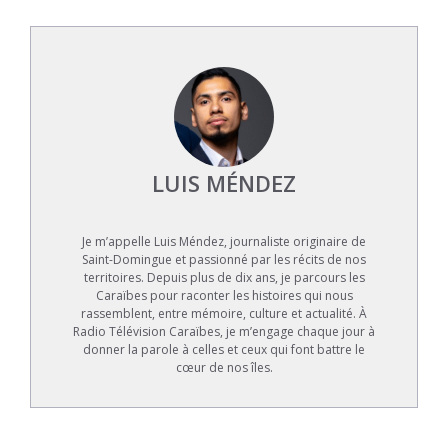
LUIS MÉNDEZ
Je m’appelle Luis Méndez, journaliste originaire de
Saint-Domingue et passionné par les récits de nos
territoires. Depuis plus de dix ans, je parcours les
Caraïbes pour raconter les histoires qui nous
rassemblent, entre mémoire, culture et actualité. À
Radio Télévision Caraïbes, je m’engage chaque jour à
donner la parole à celles et ceux qui font battre le
cœur de nos îles.