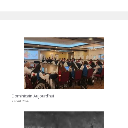
Dominicain Aujourd’hui
7 août 2026