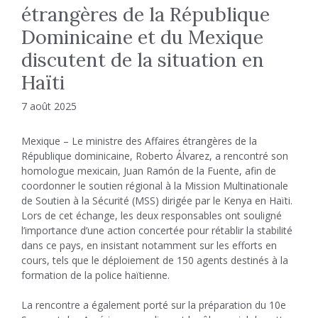
étrangères de la République
Dominicaine et du Mexique
discutent de la situation en
Haïti
7 août 2025
Mexique – Le ministre des Affaires étrangères de la
République dominicaine, Roberto Álvarez, a rencontré son
homologue mexicain, Juan Ramón de la Fuente, afin de
coordonner le soutien régional à la Mission Multinationale
de Soutien à la Sécurité (MSS) dirigée par le Kenya en Haïti.
Lors de cet échange, les deux responsables ont souligné
l’importance d’une action concertée pour rétablir la stabilité
dans ce pays, en insistant notamment sur les efforts en
cours, tels que le déploiement de 150 agents destinés à la
formation de la police haïtienne.
La rencontre a également porté sur la préparation du 10e