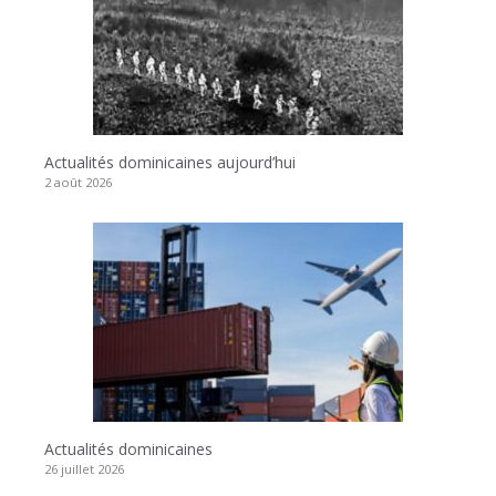
Actualités dominicaines aujourd’hui
2 août 2026
Actualités dominicaines
26 juillet 2026