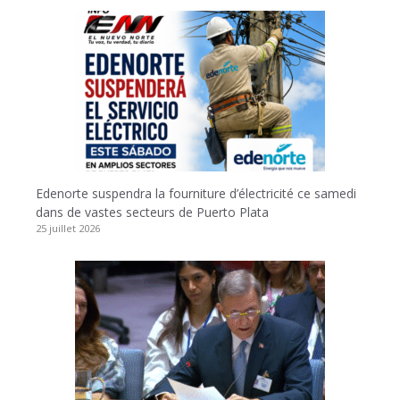
Edenorte suspendra la fourniture d’électricité ce samedi
dans de vastes secteurs de Puerto Plata
25 juillet 2026