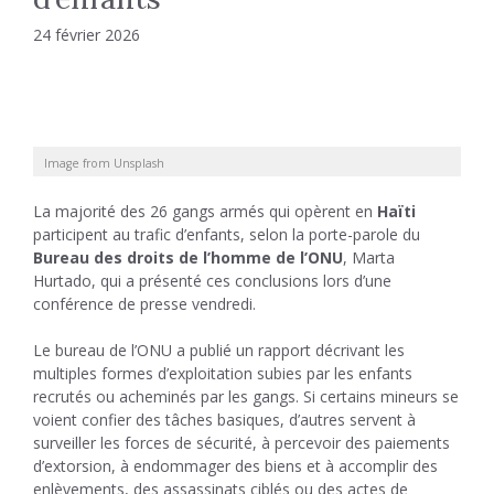
24 février 2026
Image from Unsplash
La majorité des 26 gangs armés qui opèrent en
Haïti
participent au trafic d’enfants, selon la porte-parole du
Bureau des droits de l’homme de l’ONU
, Marta
Hurtado, qui a présenté ces conclusions lors d’une
conférence de presse vendredi.
Le bureau de l’ONU a publié un rapport décrivant les
multiples formes d’exploitation subies par les enfants
recrutés ou acheminés par les gangs. Si certains mineurs se
voient confier des tâches basiques, d’autres servent à
surveiller les forces de sécurité, à percevoir des paiements
d’extorsion, à endommager des biens et à accomplir des
enlèvements, des assassinats ciblés ou des actes de