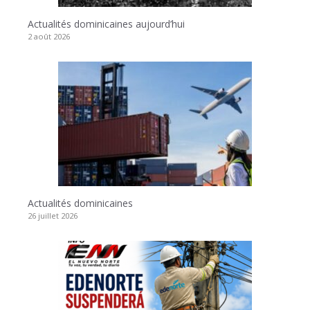
Actualités dominicaines aujourd’hui
2 août 2026
Actualités dominicaines
26 juillet 2026