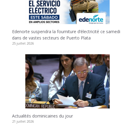
Edenorte suspendra la fourniture d’électricité ce samedi
dans de vastes secteurs de Puerto Plata
25 juillet 2026
Actualités dominicaines du jour
21 juillet 2026