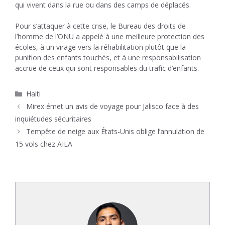
qui vivent dans la rue ou dans des camps de déplacés.
Pour s’attaquer à cette crise, le Bureau des droits de
l’homme de l’ONU a appelé à une meilleure protection des
écoles, à un virage vers la réhabilitation plutôt que la
punition des enfants touchés, et à une responsabilisation
accrue de ceux qui sont responsables du trafic d’enfants.
Catégories
Haiti
Mirex émet un avis de voyage pour Jalisco face à des
inquiétudes sécuritaires
Tempête de neige aux États‑Unis oblige l’annulation de
15 vols chez AILA