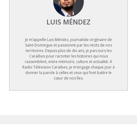
LUIS MÉNDEZ
Je m’appelle Luis Méndez, journaliste originaire de
Saint-Domingue et passionné par les récits de nos
territoires. Depuis plus de dix ans, je parcours les
Caraïbes pour raconter les histoires qui nous
rassemblent, entre mémoire, culture et actualité. À
Radio Télévision Caraïbes, je m’engage chaque jour à
donner la parole à celles et ceux qui font battre le
cœur de nos îles.