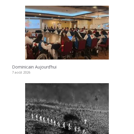
Dominicain Aujourd’hui
7 août 2026