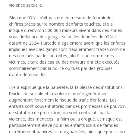
violence sexuelle.
Bien que l’ONU n’ait pas été en mesure de fournir des
chiffres précis sur le nombre d’enfants touchés, elle a
indiqué qu’environ 500 000 mineurs vivent dans des zones
sous l’influence des gangs, selon les données de l’ONU
datant de 2024. Hurtado a également averti que les enfants
impliqués avec les gangs sont fréquemment traités comme
des criminels par les autorités, plutôt que comme des
victimes, citant des cas où des mineurs ont été exécutés
sommairement par la police ou tués par des groupes
d’auto-défense dits.
Elle a expliqué que la pauvreté, la faiblesse des institutions,
l’exclusion sociale et la violence armée généralisée
augmentent fortement le risque de trafic d’enfants. Les
enfants sont souvent attirés par des promesses de pouvoir,
de statut ou de protection, ou sont contraints par la
violence, des menaces, la faim ou la drogue. Le risque est
particulièrement élevé pour les enfants issus de familles
extrêmement pauvres et marginalisées, ainsi que pour ceux