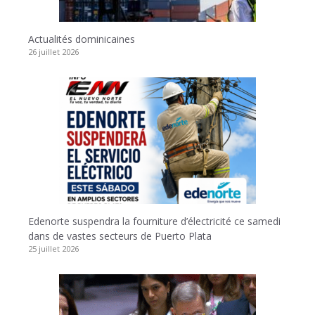
Actualités dominicaines
26 juillet 2026
Edenorte suspendra la fourniture d’électricité ce samedi
dans de vastes secteurs de Puerto Plata
25 juillet 2026