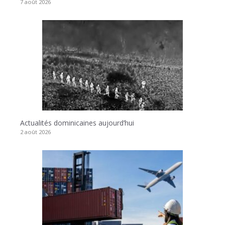
7 août 2026
Actualités dominicaines aujourd’hui
2 août 2026