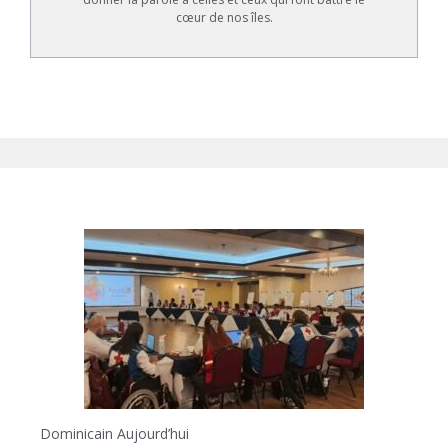
cœur de nos îles.
Dominicain Aujourd’hui