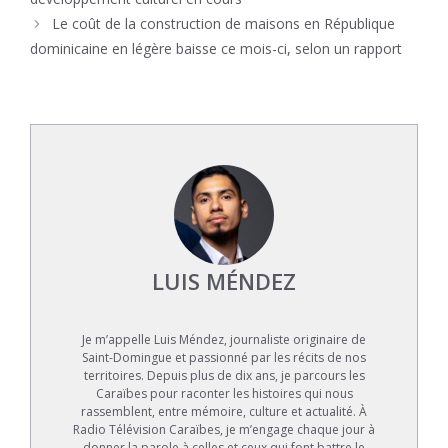
Le coût de la construction de maisons en République
dominicaine en légère baisse ce mois-ci, selon un rapport
LUIS MÉNDEZ
Je m’appelle Luis Méndez, journaliste originaire de
Saint-Domingue et passionné par les récits de nos
territoires. Depuis plus de dix ans, je parcours les
Caraïbes pour raconter les histoires qui nous
rassemblent, entre mémoire, culture et actualité. À
Radio Télévision Caraïbes, je m’engage chaque jour à
donner la parole à celles et ceux qui font battre le