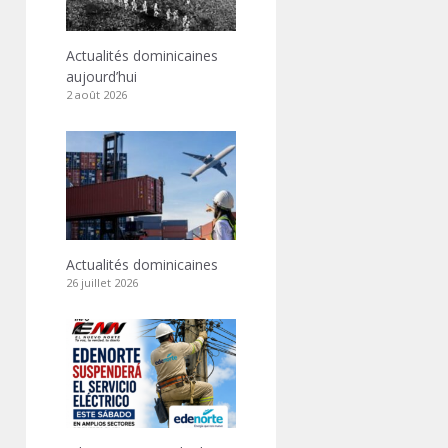
Actualités dominicaines
aujourd’hui
2 août 2026
Actualités dominicaines
26 juillet 2026