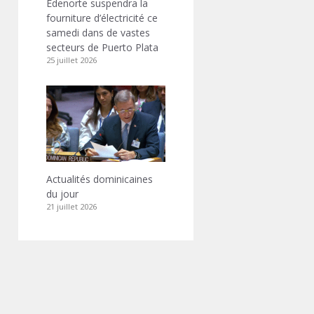
Edenorte suspendra la
fourniture d’électricité ce
samedi dans de vastes
secteurs de Puerto Plata
25 juillet 2026
Actualités dominicaines
du jour
21 juillet 2026