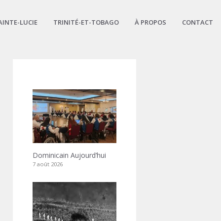
AINTE-LUCIE
TRINITÉ-ET-TOBAGO
À PROPOS
CONTACT
Dominicain Aujourd’hui
7 août 2026