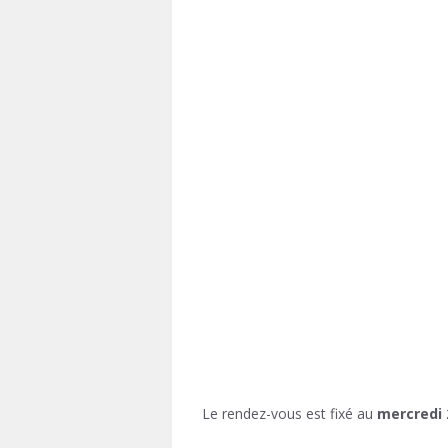
Le rendez-vous est fixé au
mercredi 