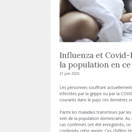
Influenza et Covid-1
la population en c
21 juin 2025
Les personnes souffrant actuellement 
infectées par la grippe ou par la COVID
courants dans le pays ces dernières 
Parmi les maladies transmises par les
sein de la population dominicaine. Au
cas confirmés ont été enregistrés, ce 
confirmés cette année. Ces chiffres t