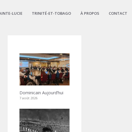
AINTE-LUCIE
TRINITÉ-ET-TOBAGO
À PROPOS
CONTACT
Dominicain Aujourd’hui
7 août 2026