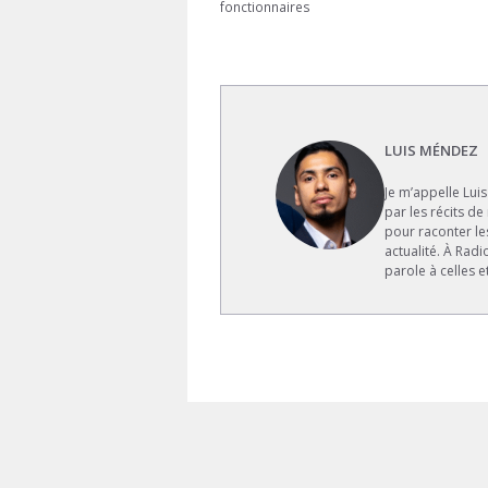
fonctionnaires
LUIS MÉNDEZ
Je m’appelle Lui
par les récits de
pour raconter le
actualité. À Rad
parole à celles e