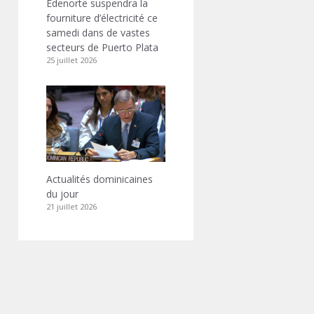
Edenorte suspendra la
fourniture d’électricité ce
samedi dans de vastes
secteurs de Puerto Plata
25 juillet 2026
Actualités dominicaines
du jour
21 juillet 2026