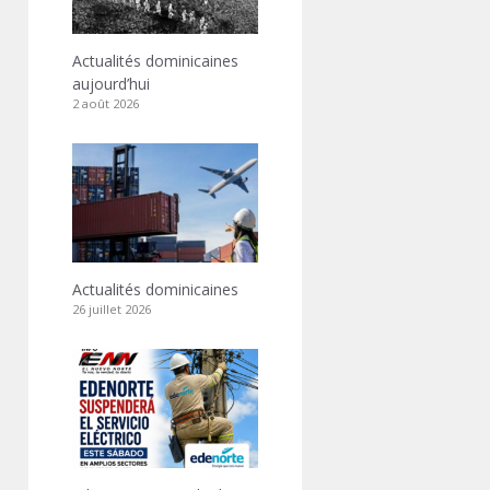
Actualités dominicaines
aujourd’hui
2 août 2026
Actualités dominicaines
26 juillet 2026