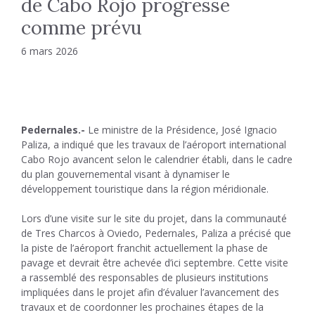
de Cabo Rojo progresse
comme prévu
6 mars 2026
Pedernales.-
Le ministre de la Présidence, José Ignacio
Paliza, a indiqué que les travaux de l’aéroport international
Cabo Rojo avancent selon le calendrier établi, dans le cadre
du plan gouvernemental visant à dynamiser le
développement touristique dans la région méridionale.
Lors d’une visite sur le site du projet, dans la communauté
de Tres Charcos à Oviedo, Pedernales, Paliza a précisé que
la piste de l’aéroport franchit actuellement la phase de
pavage et devrait être achevée d’ici septembre. Cette visite
a rassemblé des responsables de plusieurs institutions
impliquées dans le projet afin d’évaluer l’avancement des
travaux et de coordonner les prochaines étapes de la