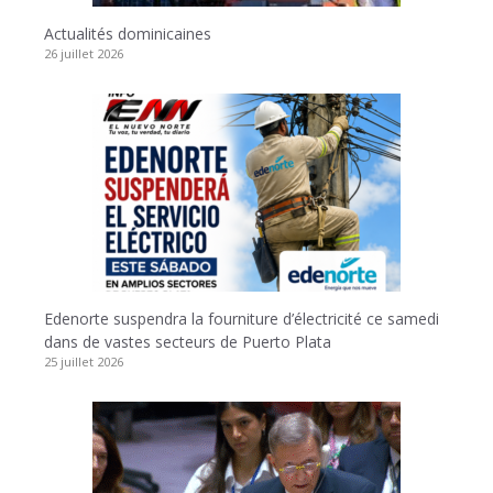
Actualités dominicaines
26 juillet 2026
Edenorte suspendra la fourniture d’électricité ce samedi
dans de vastes secteurs de Puerto Plata
25 juillet 2026