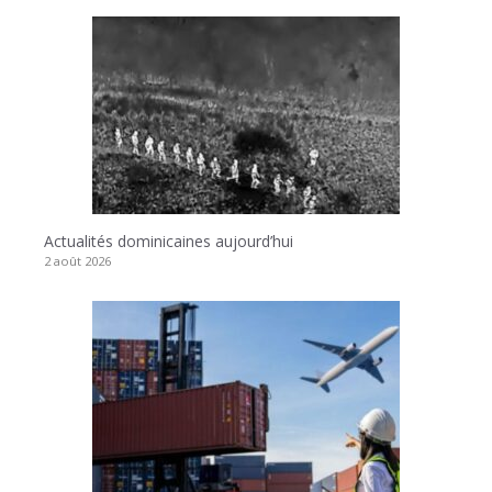
Actualités dominicaines aujourd’hui
2 août 2026