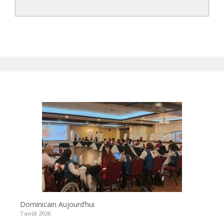
Dominicain Aujourd’hui
7 août 2026