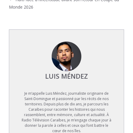
Monde 2026
LUIS MÉNDEZ
Je m’appelle Luis Méndez, journaliste originaire de
Saint-Domingue et passionné par les récits de nos
territoires. Depuis plus de dix ans, je parcours les
Caraïbes pour raconter les histoires qui nous
rassemblent, entre mémoire, culture et actualité. À
Radio Télévision Caraïbes, je m’engage chaque jour à
donner la parole à celles et ceux qui font battre le
cœur de nos îles.