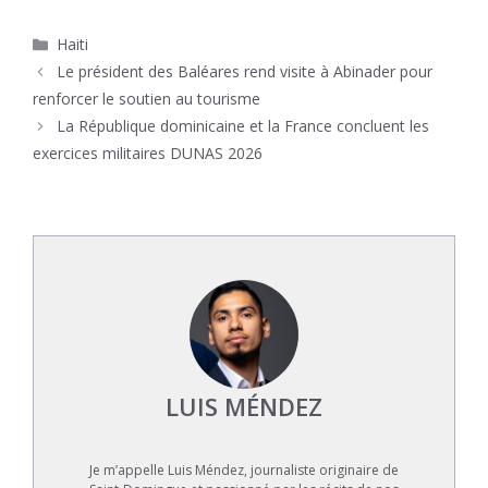
Catégories
Haiti
Le président des Baléares rend visite à Abinader pour
renforcer le soutien au tourisme
La République dominicaine et la France concluent les
exercices militaires DUNAS 2026
LUIS MÉNDEZ
Je m’appelle Luis Méndez, journaliste originaire de