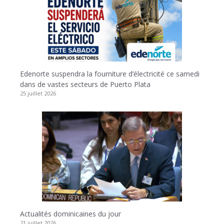
Edenorte suspendra la fourniture d’électricité ce samedi
dans de vastes secteurs de Puerto Plata
25 juillet 2026
Actualités dominicaines du jour
21 juillet 2026