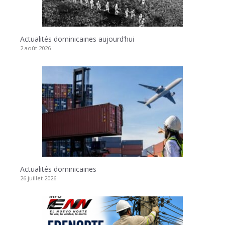
Actualités dominicaines aujourd’hui
2 août 2026
Actualités dominicaines
26 juillet 2026