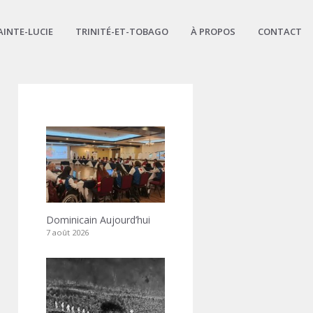
AINTE-LUCIE
TRINITÉ-ET-TOBAGO
À PROPOS
CONTACT
Dominicain Aujourd’hui
7 août 2026