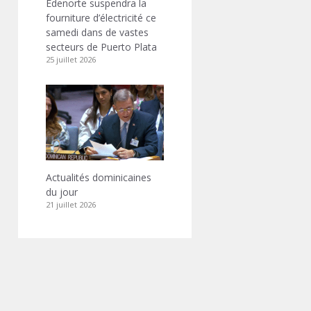
Edenorte suspendra la
fourniture d’électricité ce
samedi dans de vastes
secteurs de Puerto Plata
25 juillet 2026
Actualités dominicaines
du jour
21 juillet 2026