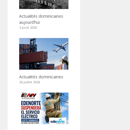
Actualités dominicaines
aujourd’hui
2 août 2026
Actualités dominicaines
26 juillet 2026