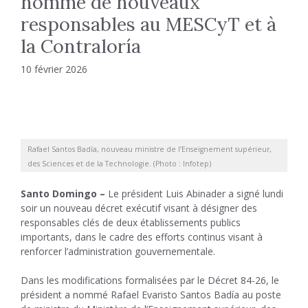
nomme de nouveaux
responsables au MESCyT et à
la Contraloría
10 février 2026
Rafael Santos Badía, nouveau ministre de l’Enseignement supérieur,
des Sciences et de la Technologie. (Photo : Infotep)
Santo Domingo –
Le président Luis Abinader a signé lundi
soir un nouveau décret exécutif visant à désigner des
responsables clés de deux établissements publics
importants, dans le cadre des efforts continus visant à
renforcer l’administration gouvernementale.
Dans les modifications formalisées par le Décret 84-26, le
président a nommé Rafael Evaristo Santos Badía au poste