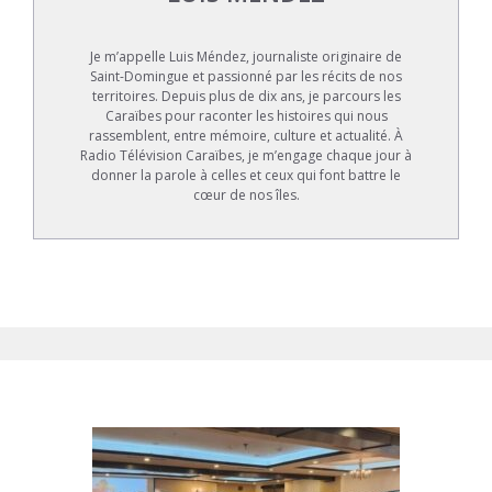
Je m’appelle Luis Méndez, journaliste originaire de
Saint-Domingue et passionné par les récits de nos
territoires. Depuis plus de dix ans, je parcours les
Caraïbes pour raconter les histoires qui nous
rassemblent, entre mémoire, culture et actualité. À
Radio Télévision Caraïbes, je m’engage chaque jour à
donner la parole à celles et ceux qui font battre le
cœur de nos îles.