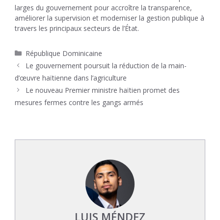
larges du gouvernement pour accroître la transparence,
améliorer la supervision et moderniser la gestion publique à
travers les principaux secteurs de l’État.
Catégories
République Dominicaine
Le gouvernement poursuit la réduction de la main-
d’œuvre haïtienne dans l’agriculture
Le nouveau Premier ministre haïtien promet des
mesures fermes contre les gangs armés
LUIS MÉNDEZ