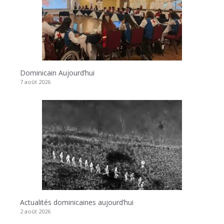
Dominicain Aujourd’hui
7 août 2026
Actualités dominicaines aujourd’hui
2 août 2026