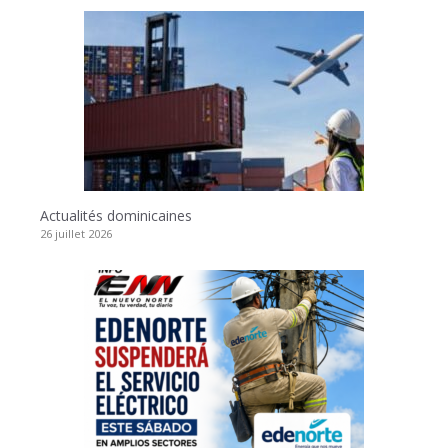
Actualités dominicaines
26 juillet 2026