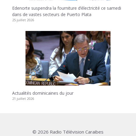
Edenorte suspendra la fourniture d’électricité ce samedi
dans de vastes secteurs de Puerto Plata
25 juillet 2026
Actualités dominicaines du jour
21 juillet 2026
© 2026 Radio Télévision Caraibes