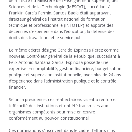
de ministre du Ministère de l’Enseignement supérieur, des
Sciences et de la Technologie (MESCyT), succédant à
Franklin García Fermín. Santos Badía était auparavant
directeur général de l’Institut national de formation
technique et professionnelle (INFOTEP) et apporte des
décennies d’expérience dans l’éducation, la défense des
droits des travailleurs et le service public.
Le même décret désigne Geraldo Espinosa Pérez comme
nouveau Contrôleur général de la République, succédant à
Félix Antonio Santana García. Espinosa possède une
expertise en comptabilité, gestion financière, budgétisation
publique et supervision institutionnelle, avec plus de 24 ans
d’expérience dans l’administration publique et le contrôle
financier.
Selon la présidence, ces réaffectations visent à renforcer
l’efficacité des institutions et ont été transmises aux
organismes compétents pour mise en œuvre
conformément au pouvoir constitutionnel.
Ces nominations s’inscrivent dans le cadre d’efforts plus