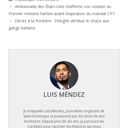
Ambassade des États-Unis réaffirme son soutien au
Premier ministre haïtien avant l’expiration du mandat CPT
Décès à la frontière : Pelegrín attribue le chaos aux
gangs haïtiens
LUIS MÉNDEZ
Je m’appelle Luis Méndez, journaliste originaire de
Saint-Domingue et passionné par les récits de nos
territoires. Depuis plus de dix ans, je parcours les
Caraïbes pour raconter les histoires qui nous