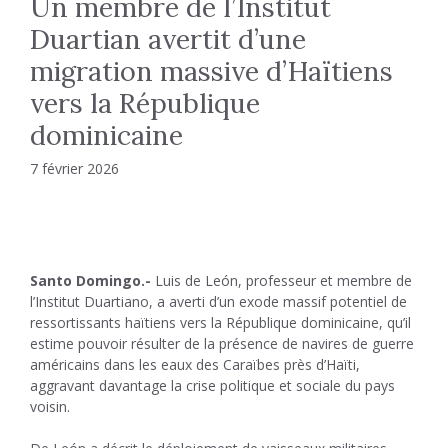
Un membre de l’Institut
Duartian avertit d’une
migration massive d’Haïtiens
vers la République
dominicaine
7 février 2026
Santo Domingo.-
Luis de León, professeur et membre de
l’Institut Duartiano, a averti d’un exode massif potentiel de
ressortissants haïtiens vers la République dominicaine, qu’il
estime pouvoir résulter de la présence de navires de guerre
américains dans les eaux des Caraïbes près d’Haïti,
aggravant davantage la crise politique et sociale du pays
voisin.