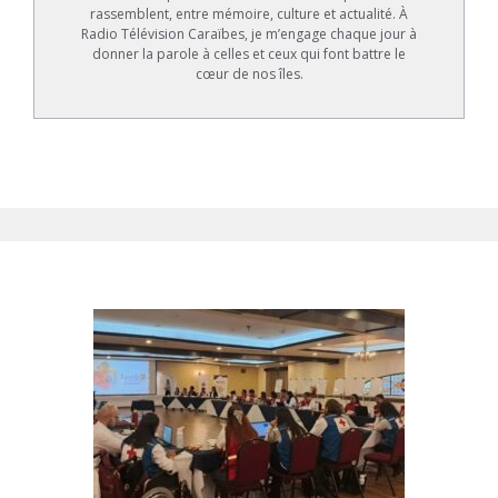
rassemblent, entre mémoire, culture et actualité. À
Radio Télévision Caraïbes, je m’engage chaque jour à
donner la parole à celles et ceux qui font battre le
cœur de nos îles.