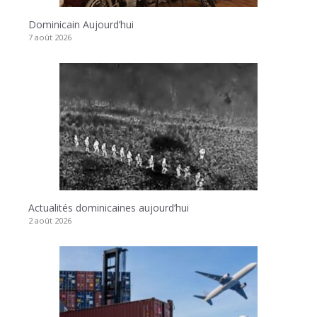
Dominicain Aujourd’hui
7 août 2026
Actualités dominicaines aujourd’hui
2 août 2026