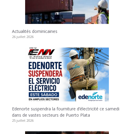
Actualités dominicaines
26 juillet 2026
Edenorte suspendra la fourniture d’électricité ce samedi
dans de vastes secteurs de Puerto Plata
25 juillet 2026